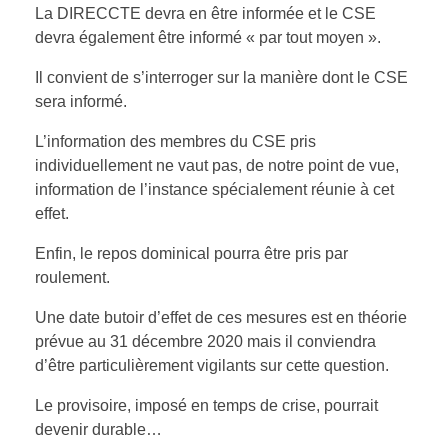
La DIRECCTE devra en être informée et le CSE
devra également être informé « par tout moyen ».
Il convient de s’interroger sur la manière dont le CSE
sera informé.
L’information des membres du CSE pris
individuellement ne vaut pas, de notre point de vue,
information de l’instance spécialement réunie à cet
effet.
Enfin, le repos dominical pourra être pris par
roulement.
Une date butoir d’effet de ces mesures est en théorie
prévue au 31 décembre 2020 mais il conviendra
d’être particulièrement vigilants sur cette question.
Le provisoire, imposé en temps de crise, pourrait
devenir durable…