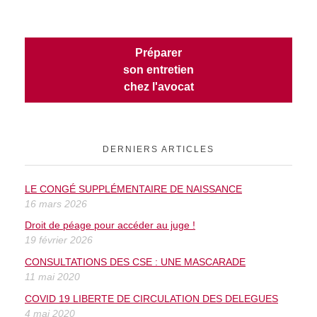
Préparer
son entretien
chez l'avocat
DERNIERS ARTICLES
LE CONGÉ SUPPLÉMENTAIRE DE NAISSANCE
16 mars 2026
Droit de péage pour accéder au juge !
19 février 2026
CONSULTATIONS DES CSE : UNE MASCARADE
11 mai 2020
COVID 19 LIBERTE DE CIRCULATION DES DELEGUES
4 mai 2020