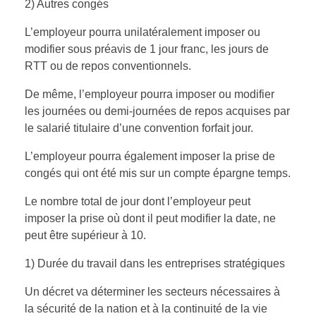
2) Autres congés
L’employeur pourra unilatéralement imposer ou
modifier sous préavis de 1 jour franc, les jours de
RTT ou de repos conventionnels.
De même, l’employeur pourra imposer ou modifier
les journées ou demi-journées de repos acquises par
le salarié titulaire d’une convention forfait jour.
L’employeur pourra également imposer la prise de
congés qui ont été mis sur un compte épargne temps.
Le nombre total de jour dont l’employeur peut
imposer la prise où dont il peut modifier la date, ne
peut être supérieur à 10.
1) Durée du travail dans les entreprises stratégiques
Un décret va déterminer les secteurs nécessaires à
la sécurité de la nation et à la continuité de la vie