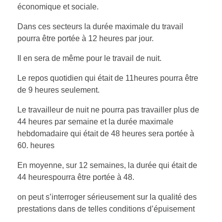
économique et sociale.
Dans ces secteurs la durée maximale du travail
pourra être portée à 12 heures par jour.
Il en sera de même pour le travail de nuit.
Le repos quotidien qui était de 11heures pourra être
de 9 heures seulement.
Le travailleur de nuit ne pourra pas travailler plus de
44 heures par semaine et la durée maximale
hebdomadaire qui était de 48 heures sera portée à
60. heures
En moyenne, sur 12 semaines, la durée qui était de
44 heurespourra être portée à 48.
on peut s’interroger sérieusement sur la qualité des
prestations dans de telles conditions d’épuisement