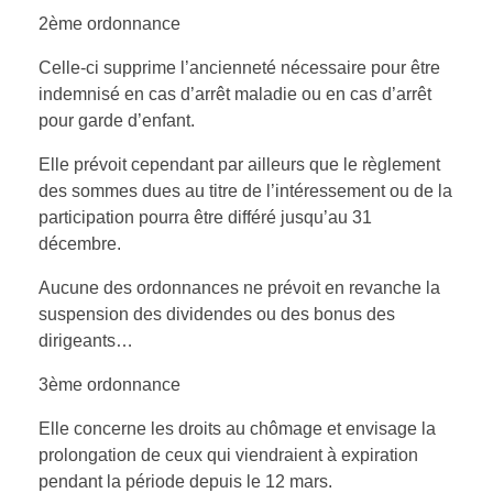
2ème ordonnance
Celle-ci supprime l’ancienneté nécessaire pour être
indemnisé en cas d’arrêt maladie ou en cas d’arrêt
pour garde d’enfant.
Elle prévoit cependant par ailleurs que le règlement
des sommes dues au titre de l’intéressement ou de la
participation pourra être différé jusqu’au 31
décembre.
Aucune des ordonnances ne prévoit en revanche la
suspension des dividendes ou des bonus des
dirigeants…
3ème ordonnance
Elle concerne les droits au chômage et envisage la
prolongation de ceux qui viendraient à expiration
pendant la période depuis le 12 mars.