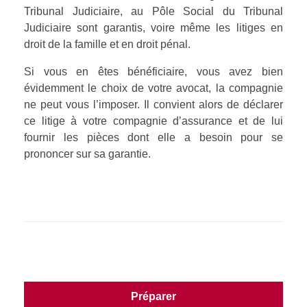
Tribunal Judiciaire, au Pôle Social du Tribunal
Judiciaire sont garantis, voire même les litiges en
droit de la famille et en droit pénal.
Si vous en êtes bénéficiaire, vous avez bien
évidemment le choix de votre avocat, la compagnie
ne peut vous l’imposer. Il convient alors de déclarer
ce litige à votre compagnie d’assurance et de lui
fournir les pièces dont elle a besoin pour se
prononcer sur sa garantie.
Préparer