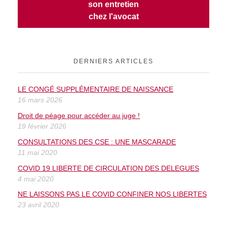
son entretien
chez l'avocat
DERNIERS ARTICLES
LE CONGÉ SUPPLÉMENTAIRE DE NAISSANCE
16 mars 2026
Droit de péage pour accéder au juge !
19 février 2026
CONSULTATIONS DES CSE : UNE MASCARADE
11 mai 2020
COVID 19 LIBERTE DE CIRCULATION DES DELEGUES
4 mai 2020
NE LAISSONS PAS LE COVID CONFINER NOS LIBERTES
23 avril 2020