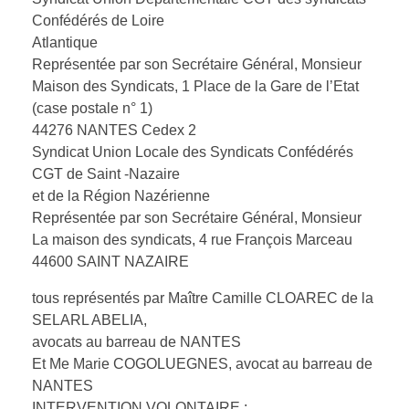
Confédérés de Loire
Atlantique
Représentée par son Secrétaire Général, Monsieur
Maison des Syndicats, 1 Place de la Gare de l’Etat
(case postale n° 1)
44276 NANTES Cedex 2
Syndicat Union Locale des Syndicats Confédérés
CGT de Saint -Nazaire
et de la Région Nazérienne
Représentée par son Secrétaire Général, Monsieur
La maison des syndicats, 4 rue François Marceau
44600 SAINT NAZAIRE
tous représentés par Maître Camille CLOAREC de la
SELARL ABELIA,
avocats au barreau de NANTES
Et Me Marie COGOLUEGNES, avocat au barreau de
NANTES
INTERVENTION VOLONTAIRE :