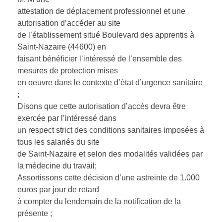
attestation de déplacement professionnel et une
autorisation d’accéder au site
de l’établissement situé Boulevard des apprentis à
Saint-Nazaire (44600) en
faisant bénéficier l’intéressé de l’ensemble des
mesures de protection mises
en oeuvre dans le contexte d’état d’urgence sanitaire
;
Disons que cette autorisation d’accès devra être
exercée par l’intéressé dans
un respect strict des conditions sanitaires imposées à
tous les salariés du site
de Saint-Nazaire et selon des modalités validées par
la médecine du travail;
Assortissons cette décision d’une astreinte de 1.000
euros par jour de retard
à compter du lendemain de la notification de la
présente ;