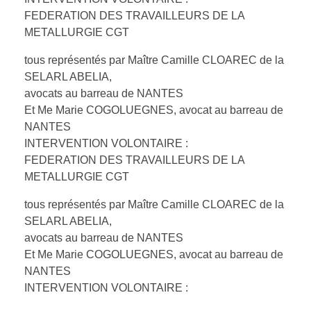
FEDERATION DES TRAVAILLEURS DE LA
METALLURGIE CGT
tous représentés par Maître Camille CLOAREC de la
SELARL ABELIA,
avocats au barreau de NANTES
Et Me Marie COGOLUEGNES, avocat au barreau de
NANTES
INTERVENTION VOLONTAIRE :
FEDERATION DES TRAVAILLEURS DE LA
METALLURGIE CGT
tous représentés par Maître Camille CLOAREC de la
SELARL ABELIA,
avocats au barreau de NANTES
Et Me Marie COGOLUEGNES, avocat au barreau de
NANTES
INTERVENTION VOLONTAIRE :