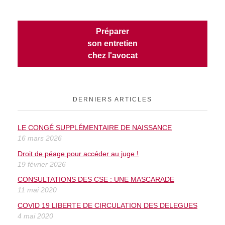
Préparer
son entretien
chez l'avocat
DERNIERS ARTICLES
LE CONGÉ SUPPLÉMENTAIRE DE NAISSANCE
16 mars 2026
Droit de péage pour accéder au juge !
19 février 2026
CONSULTATIONS DES CSE : UNE MASCARADE
11 mai 2020
COVID 19 LIBERTE DE CIRCULATION DES DELEGUES
4 mai 2020