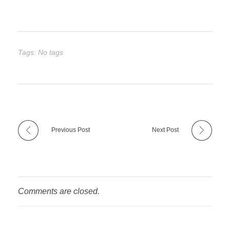
Tags: No tags
Previous Post
Next Post
Comments are closed.