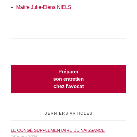
Maitre Julie-Eléna NIELS
Préparer
son entretien
chez l'avocat
DERNIERS ARTICLES
LE CONGÉ SUPPLÉMENTAIRE DE NAISSANCE
16 mars 2026