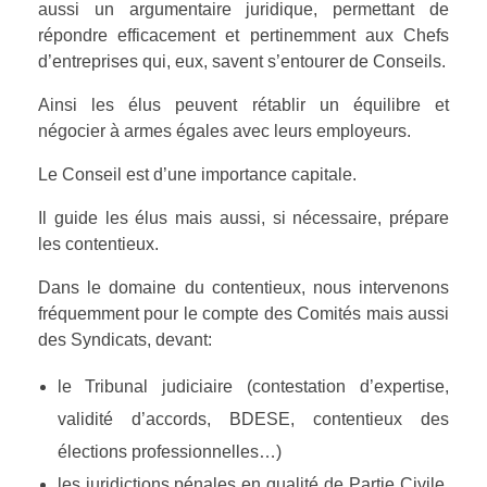
aussi un argumentaire juridique, permettant de
répondre efficacement et pertinemment aux Chefs
d’entreprises qui, eux, savent s’entourer de Conseils.
Ainsi les élus peuvent rétablir un équilibre et
négocier à armes égales avec leurs employeurs.
Le Conseil est d’une importance capitale.
Il guide les élus mais aussi, si nécessaire, prépare
les contentieux.
Dans le domaine du contentieux, nous intervenons
fréquemment pour le compte des Comités mais aussi
des Syndicats, devant:
le Tribunal judiciaire (contestation d’expertise,
validité d’accords, BDESE, contentieux des
élections professionnelles…)
les juridictions pénales en qualité de Partie Civile,