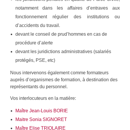
notamment dans les affaires d’entraves aux
fonctionnement régulier des institutions ou
d’accidents du travail.
devant le conseil de prud’hommes en cas de
procédure d’alerte
devant les juridictions administratives (salariés
protégés, PSE, etc)
Nous intervenons également comme formateurs
auprès d’organismes de formation, à destination des
représentants du personnel.
Vos interlocuteurs en la matière:
Maître Jean-Louis BORIE
Maitre Sonia SIGNORET
Maître Elise TRIOLAIRE