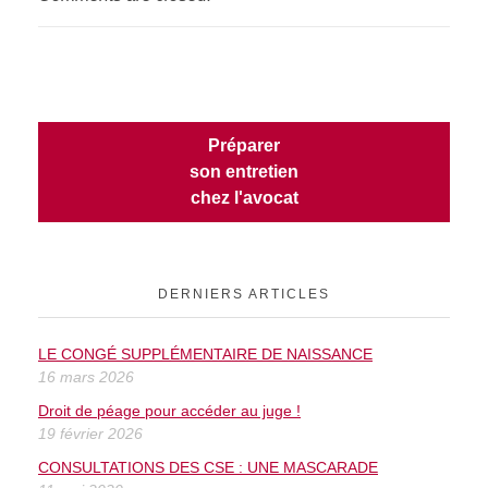
Préparer
son entretien
chez l'avocat
DERNIERS ARTICLES
LE CONGÉ SUPPLÉMENTAIRE DE NAISSANCE
16 mars 2026
Droit de péage pour accéder au juge !
19 février 2026
CONSULTATIONS DES CSE : UNE MASCARADE