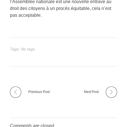
l’Assemblée nationale est une nouvelle entrave au
droit des citoyens à un procès équitable, cela n’est
pas acceptable.
Tags: No tags
Previous Post
Next Post
Comments are closed.