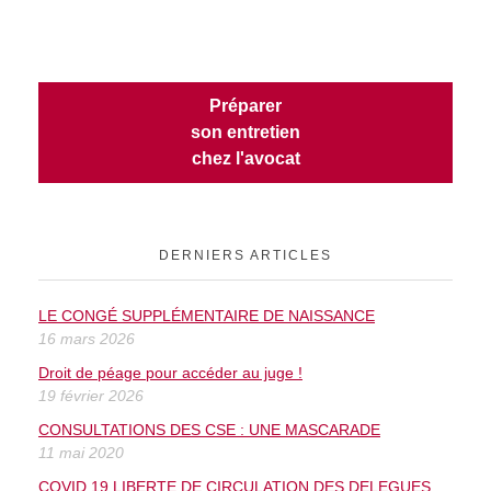
Préparer
son entretien
chez l'avocat
DERNIERS ARTICLES
LE CONGÉ SUPPLÉMENTAIRE DE NAISSANCE
16 mars 2026
Droit de péage pour accéder au juge !
19 février 2026
CONSULTATIONS DES CSE : UNE MASCARADE
11 mai 2020
COVID 19 LIBERTE DE CIRCULATION DES DELEGUES