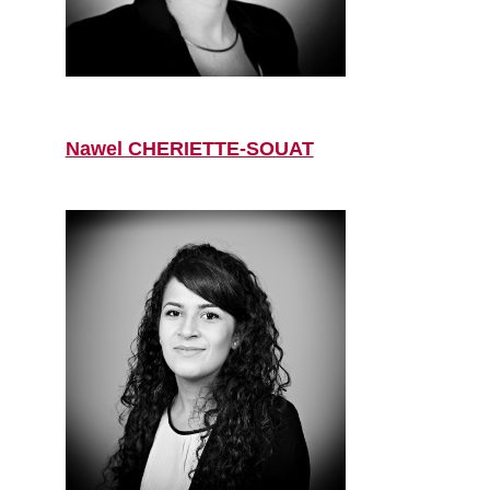
Nawel CHERIETTE-SOUAT