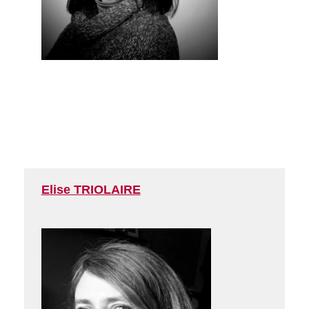
Elise TRIOLAIRE