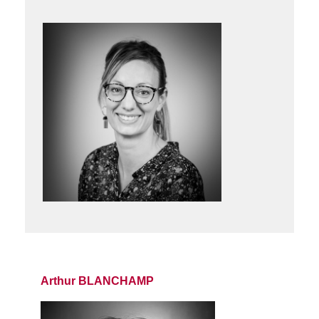
Arthur BLANCHAMP