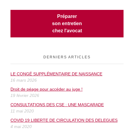
Préparer
son entretien
chez l'avocat
DERNIERS ARTICLES
LE CONGÉ SUPPLÉMENTAIRE DE NAISSANCE
16 mars 2026
Droit de péage pour accéder au juge !
19 février 2026
CONSULTATIONS DES CSE : UNE MASCARADE
11 mai 2020
COVID 19 LIBERTE DE CIRCULATION DES DELEGUES
4 mai 2020